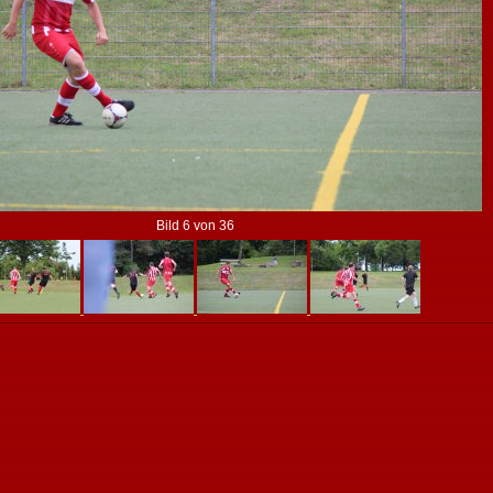
Bild 6 von 36