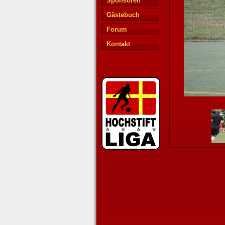
Sponsoren
Gästebuch
Forum
Kontakt