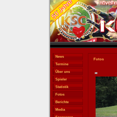
News
Fotos
Termine
Über uns
Spieler
Statistik
Fotos
Berichte
Media