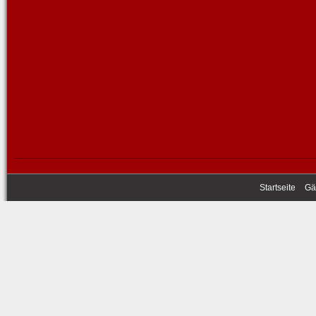
Startseite
Gä