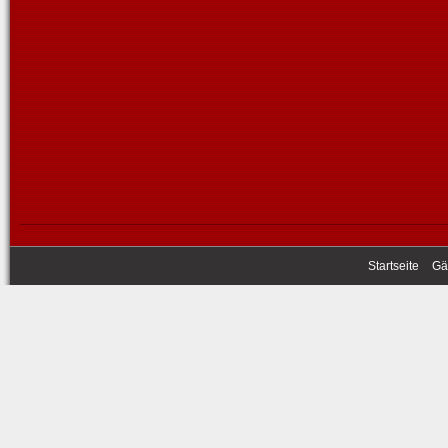
Startseite
Gä