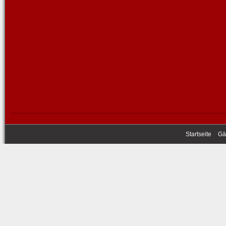
Startseite
Gä