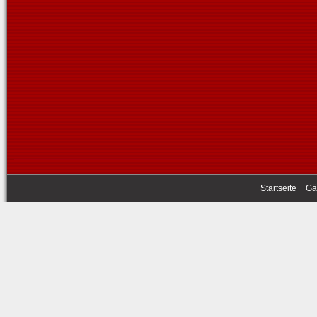
Startseite
Gä