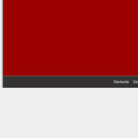
Startseite
Gä