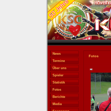
News
Fotos
Termine
Über uns
Spieler
Statistik
Fotos
Berichte
Media