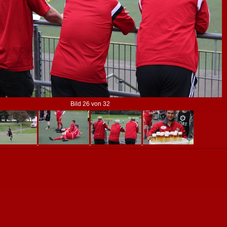
Bild 26 von 32