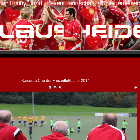
Kaiserau Cup der Freizeitfußballer 2014